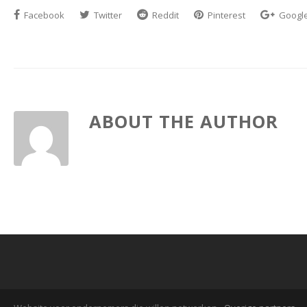
Facebook
Twitter
Reddit
Pinterest
Googl
ABOUT THE AUTHOR