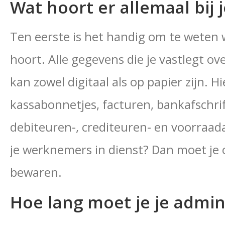
Wat hoort er allemaal bij 
Ten eerste is het handig om te weten wa
hoort. Alle gegevens die je vastlegt ov
kan zowel digitaal als op papier zijn. H
kassabonnetjes, facturen, bankafschri
debiteuren-, crediteuren- en voorraad
je werknemers in dienst? Dan moet je 
bewaren.
Hoe lang moet je je admin