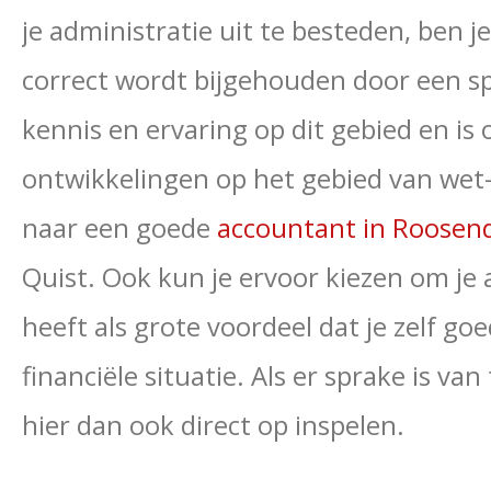
je administratie uit te besteden, ben j
correct wordt bijgehouden door een sp
kennis en ervaring op dit gebied en is
ontwikkelingen op het gebied van wet- 
naar een goede
accountant in Roosen
Quist. Ook kun je ervoor kiezen om je a
heeft als grote voordeel dat je zelf goed
financiële situatie. Als er sprake is va
hier dan ook direct op inspelen.