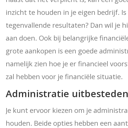
inzicht te houden in je eigen bedrijf. I
tegenvallende resultaten? Dan wil je hi
aan doen. Ook bij belangrijke financië
grote aankopen is een goede administr
namelijk zien hoe je er financieel voor
zal hebben voor je financiële situatie.
Administratie uitbesteden
Je kunt ervoor kiezen om je administrati
houden. Beide opties hebben een aanta