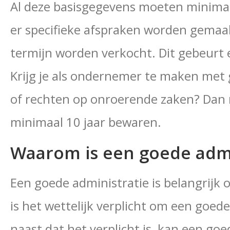
Al deze basisgegevens moeten minimaal 
er specifieke afspraken worden gemaa
termijn worden verkocht. Dit gebeurt e
Krijg je als ondernemer te maken met
of rechten op onroerende zaken? Dan 
minimaal 10 jaar bewaren.
Waarom is een goede admin
Een goede administratie is belangrijk
is het wettelijk verplicht om een goed
naast dat het verplicht is, kan een go