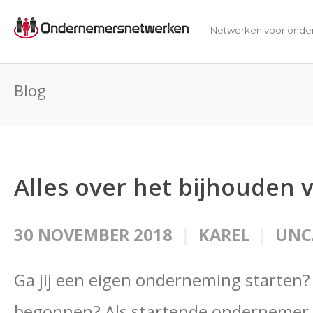
Netwerken voor onde
Blog
Alles over het bijhouden 
30 NOVEMBER 2018
KAREL
UNC
Ga jij een eigen onderneming starten?
begonnen? Als startende ondernemer m