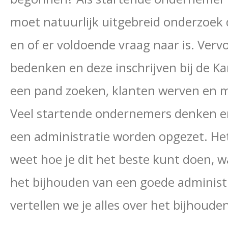
moet natuurlijk uitgebreid onderzoek 
en of er voldoende vraag naar is. Ver
bedenken en deze inschrijven bij de 
een pand zoeken, klanten werven en m
Veel startende ondernemers denken er 
een administratie worden opgezet. Het 
weet hoe je dit het beste kunt doen, w
het bijhouden van een goede administra
vertellen we je alles over het bijhoude