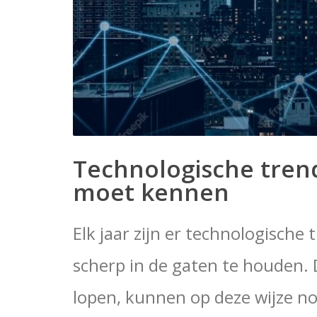
Technologische tren
moet kennen
Elk jaar zijn er technologisch
scherp in de gaten te houden.
lopen, kunnen op deze wijze n