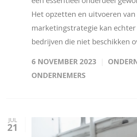
een essentieel onderdeel gewor
Het opzetten en uitvoeren van 
marketingstrategie kan echter 
bedrijven die niet beschikken ov
6 NOVEMBER 2023
ONDER
ONDERNEMERS
JUL
21