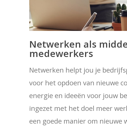
Netwerken als midde
medewerkers
Netwerken helpt jou je bedrijfs
voor het opdoen van nieuwe co
energie en ideeën voor jouw be
ingezet met het doel meer werk
een goede manier om nieuwe w