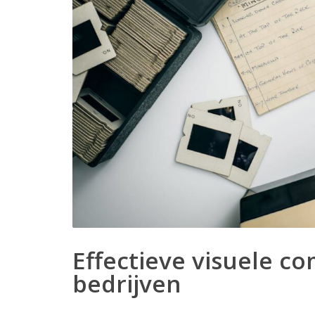
Effectieve visuele c
bedrijven