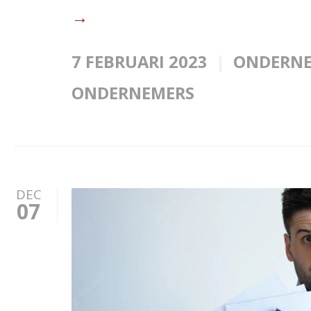
→
7 FEBRUARI 2023
ONDERN
ONDERNEMERS
DEC
07