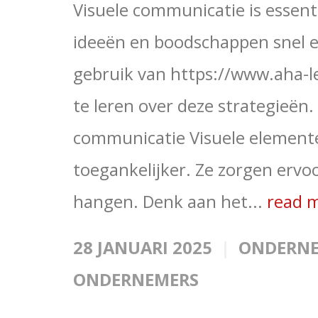
Visuele communicatie is essent
ideeën en boodschappen snel e
gebruik van https://www.aha-
te leren over deze strategieën.
communicatie Visuele element
toegankelijker. Ze zorgen ervoo
hangen. Denk aan het...
read 
28 JANUARI 2025
ONDERN
ONDERNEMERS