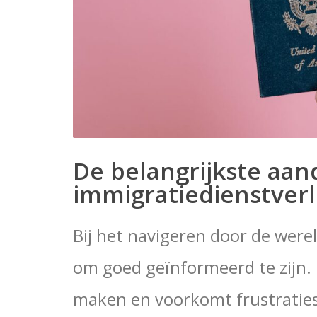
De belangrijkste aan
immigratiedienstver
Bij het navigeren door de werel
om goed geïnformeerd te zijn. D
maken en voorkomt frustraties 