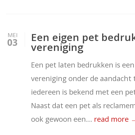
Een eigen pet bedruk
MEI
03
vereniging
Een pet laten bedrukken is een
vereniging onder de aandacht t
iedereen is bekend met een pe
Naast dat een pet als reclamem
ook gewoon een...
read more 