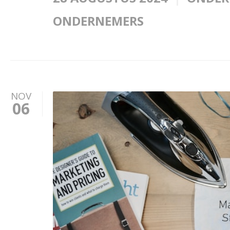
ONDERNEMERS
NOV
06