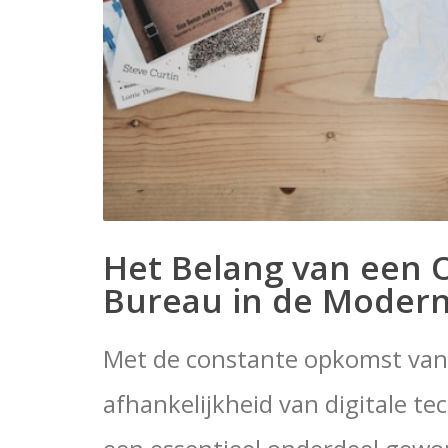
Het Belang van een 
Bureau in de Modern
Met de constante opkomst van 
afhankelijkheid van digitale te