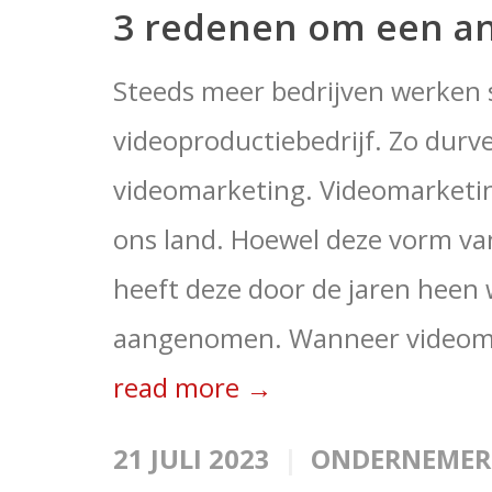
3 redenen om een an
Steeds meer bedrijven werken
videoproductiebedrijf. Zo durve
videomarketing. Videomarketin
ons land. Hoewel deze vorm van
heeft deze door de jaren heen
aangenomen. Wanneer videomar
read more →
21 JULI 2023
ONDERNEMER