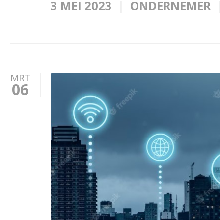
3 MEI 2023
ONDERNEMER
MRT
06