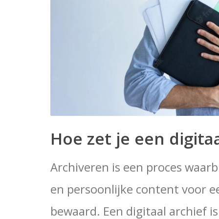
Hoe zet je een digita
Archiveren is een proces waarbi
en persoonlijke content voor 
bewaard. Een digitaal archief i