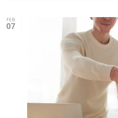
FEB
07