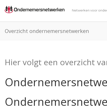
Netwerken voor onde
Overzicht ondernemersnetwerken
Hier volgt een overzicht 
Ondernemersnetwe
Ondernemersnetwer