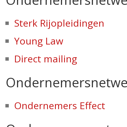
Sterk Rijopleidingen
Young Law
Direct mailing
Ondernemersnetwe
Ondernemers Effect