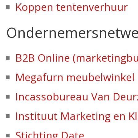
Koppen tentenverhuur
Ondernemersnetwe
B2B Online (marketingb
Megafurn meubelwinkel
Incassobureau Van Deur
Instituut Marketing en 
Stichting Date