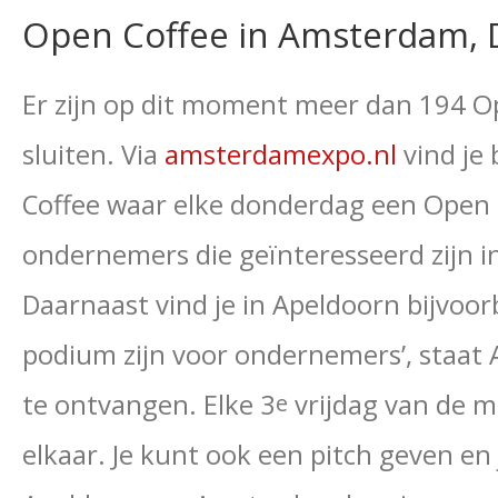
Open Coffee in Amsterdam, 
Er zijn op dit moment meer dan 194 Op
sluiten. Via
amsterdamexpo.nl
vind je
Coffee waar elke donderdag een Open 
ondernemers die geïnteresseerd zijn i
Daarnaast vind je in Apeldoorn bijvoo
podium zijn voor ondernemers’, staat
te ontvangen. Elke 3
vrijdag van de 
e
elkaar. Je kunt ook een pitch geven en