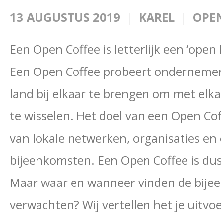
13 AUGUSTUS 2019
KAREL
OPEN
Een Open Coffee is letterlijk een ‘open
Een Open Coffee probeert ondernemers
land bij elkaar te brengen om met elk
te wisselen. Het doel van een Open Co
van lokale netwerken, organisaties en
bijeenkomsten. Een Open Coffee is dus 
Maar waar en wanneer vinden de bijee
verwachten? Wij vertellen het je uitvoe