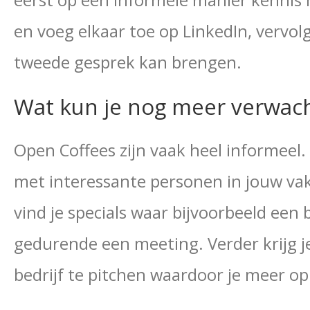
en voeg elkaar toe op LinkedIn, vervolg
tweede gesprek kan brengen.
Wat kun je nog meer verwac
Open Coffees zijn vaak heel informeel.
met interessante personen in jouw va
vind je specials waar bijvoorbeeld een
gedurende een meeting. Verder krijg j
bedrijf te pitchen waardoor je meer op