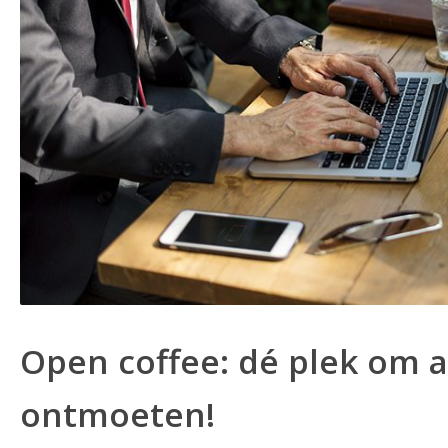
Open coffee: dé plek om 
ontmoeten!