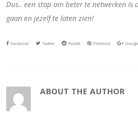
Dus.. een stap om beter te netwerken is 
gaan en jezelf te laten zien!
Facebook
Twitter
Reddit
Pinterest
Googl
ABOUT THE AUTHOR