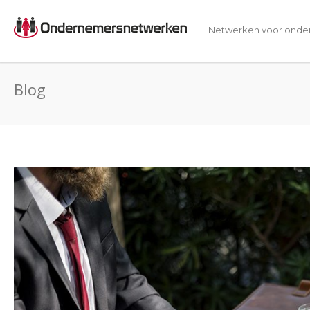
Netwerken voor onde
Blog