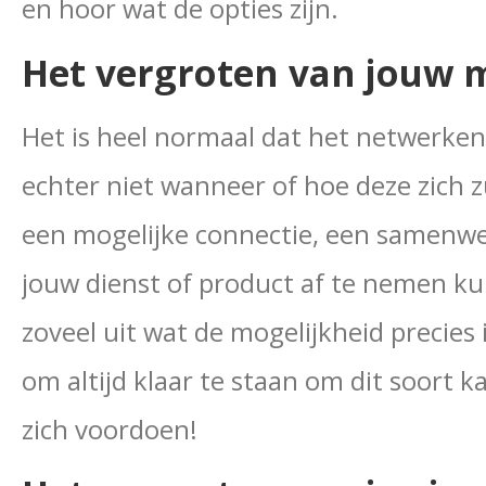
en hoor wat de opties zijn.
Het vergroten van jouw 
Het is heel normaal dat het netwerken 
echter niet wanneer of hoe deze zich 
een ​​mogelijke connectie, een samen
jouw dienst of product af te nemen k
zoveel uit wat de mogelijkheid precies 
om altijd klaar te staan ​​om dit soort
zich voordoen!