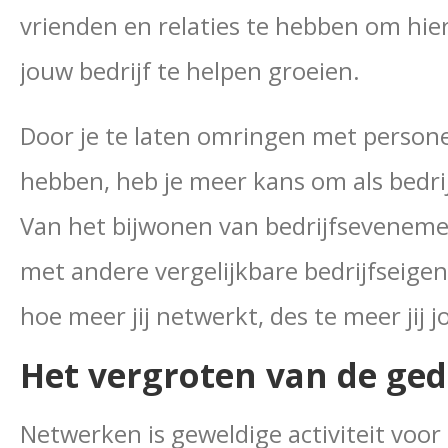
vrienden en relaties te hebben om hi
jouw bedrijf te helpen groeien.
Door je te laten omringen met persone
hebben, heb je meer kans om als bedrij
Van het bijwonen van bedrijfseveneme
met andere vergelijkbare bedrijfseigen
hoe meer jij netwerkt, des te meer jij j
Het vergroten van de ged
Netwerken is geweldige activiteit voor