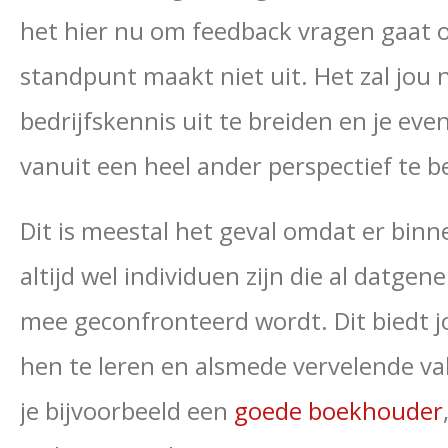
het hier nu om feedback vragen gaat 
standpunt maakt niet uit. Het zal jou 
bedrijfskennis uit te breiden en je eve
vanuit een heel ander perspectief te b
Dit is meestal het geval omdat er bin
altijd wel individuen zijn die al datg
mee geconfronteerd wordt. Dit biedt j
hen te leren en alsmede vervelende va
je bijvoorbeeld een
goede boekhouder