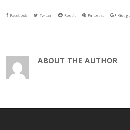
Facebook
Twitter
Reddit
Pinterest
Googl
ABOUT THE AUTHOR