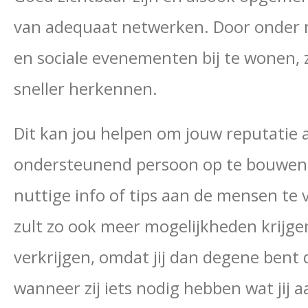
van adequaat netwerken. Door onder m
en sociale evenementen bij te wonen, 
sneller herkennen.
Dit kan jou helpen om jouw reputatie 
ondersteunend persoon op te bouwen. 
nuttige info of tips aan de mensen te 
zult zo ook meer mogelijkheden krijge
verkrijgen, omdat jij dan degene bent 
wanneer zij iets nodig hebben wat jij 