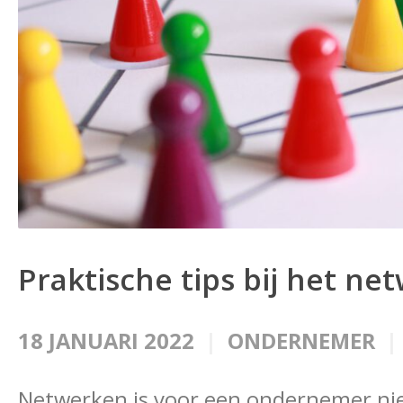
Praktische tips bij het ne
18 JANUARI 2022
ONDERNEMER
Netwerken is voor een ondernemer niet 