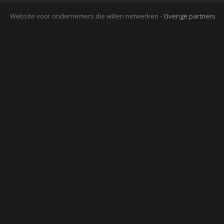
Website voor ondernemers die willen netwerken -
Overige partners