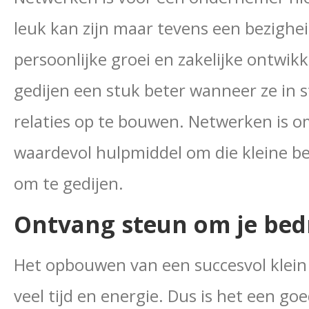
leuk kan zijn maar tevens een bezighei
persoonlijke groei en zakelijke ontwikke
gedijen een stuk beter wanneer ze in 
relaties op te bouwen. Netwerken is o
waardevol hulpmiddel om die kleine be
om te gedijen.
Ontvang steun om je bedr
Het opbouwen van een succesvol klein b
veel tijd en energie. Dus is het een g